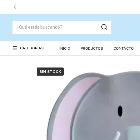
CATEGORÍAS
INICIO
PRODUCTOS
CONTACTO
SIN STOCK