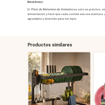
Beneficios:
El
Plato de Melamina de Animales
no solo es práctico, si
alimentación y hace que cada comida sea una aventura.
agradable y divertido para tus hijos.
Productos similares