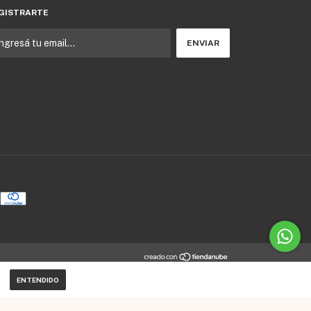
GISTRARTE
ENTENDIDO