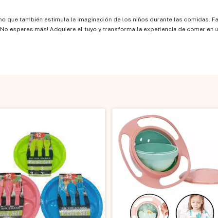
no que también estimula la imaginación de los niños durante las comidas. Fac
 ¡No esperes más! Adquiere el tuyo y transforma la experiencia de comer e