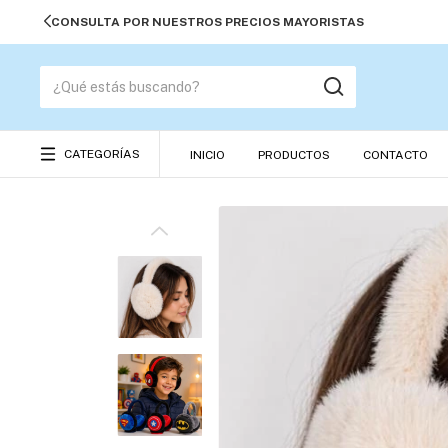
CATEGORÍAS
INICIO
PRODUCTOS
CONTACTO