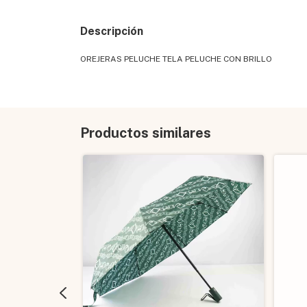
Descripción
OREJERAS PELUCHE TELA PELUCHE CON BRILLO
Productos similares