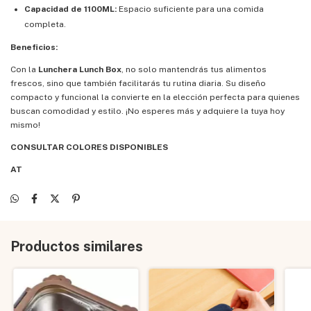
Capacidad de 1100ML:
Espacio suficiente para una comida
completa.
Beneficios:
Con la
Lunchera Lunch Box
, no solo mantendrás tus alimentos
frescos, sino que también facilitarás tu rutina diaria. Su diseño
compacto y funcional la convierte en la elección perfecta para quienes
buscan comodidad y estilo. ¡No esperes más y adquiere la tuya hoy
mismo!
CONSULTAR COLORES DISPONIBLES
AT
Productos similares