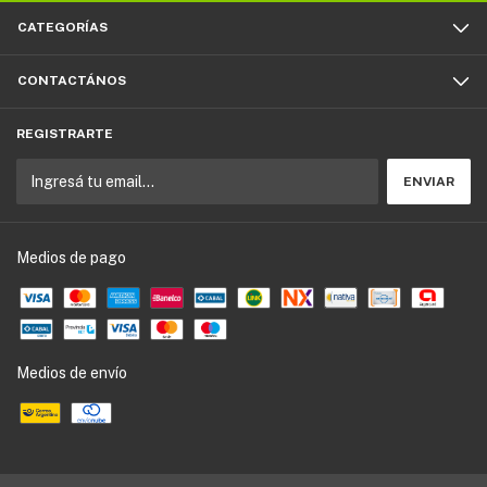
CATEGORÍAS
CONTACTÁNOS
REGISTRARTE
Medios de pago
Medios de envío