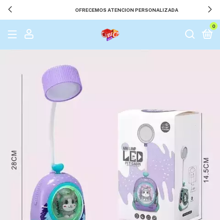
OFRECEMOS ATENCION PERSONALIZADA
0