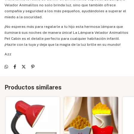
Velador Animalitos no solo brinda luz, sino que también ofrece
compañía y seguridad a los más pequeños, ayudándoles a superar el
miedo a la oscuridad.
¡No esperes más para regalarle a tu hijo esta hermosa lámpara que
iluminará sus noches de manera única! La Lámpara Velador Animalitos
Pet Cabin es el detalle perfecto para cualquier habitación infantil.
¡Hazte con la tuya y deja que la magia de la luz brille en su mundo!
Azz
Productos similares