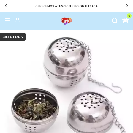
OFRECEMOS ATENCION PERSONALIZADA
0
SIN STOCK