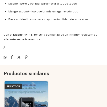
Diseño ligero y portátil para llevar a todos lados
Mango ergonómico que brinda un agarre cómodo
Base antideslizante para mayor estabilidad durante el uso
Con el
Macao RK-45
, tenés la confianza de un inflador resistente y
eficiente en cada aventura.
jl
Productos similares
SIN STOCK