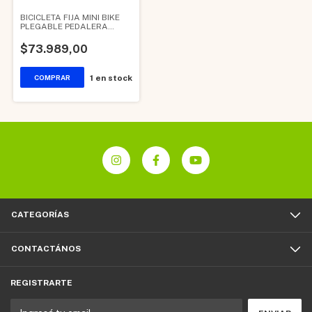
BICICLETA FIJA MINI BIKE
PLEGABLE PEDALERA
REHABILITACION
$73.989,00
1
en stock
CATEGORÍAS
CONTACTÁNOS
REGISTRARTE