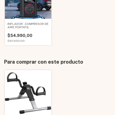
INFLADOR -COMPRESOR DE
AIRE PORTATIL
$54.990,00
$61.600,00
Para comprar con este producto