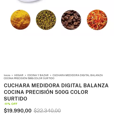
Inicio
>
HOGAR
>
COCINA Y BAZAR
>
CUCHARA MEDIDORA DIGITAL BALANZA
COCINA PRECISIÓN 500G COLOR SURTIDO
CUCHARA MEDIDORA DIGITAL BALANZA
COCINA PRECISIÓN 500G COLOR
SURTIDO
-
11
%
OFF
$19.990,00
$22.340,00