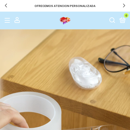
OFRECEMOS ATENCION PERSONALIZADA
0