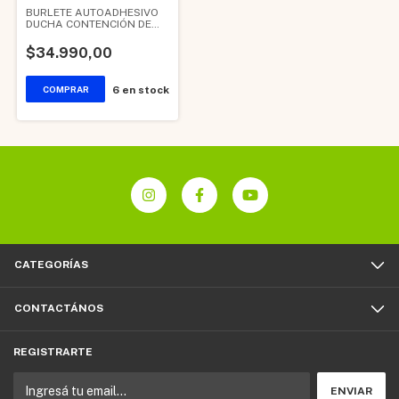
BURLETE AUTOADHESIVO
DUCHA CONTENCIÓN DE
AGUA
$34.990,00
6
en stock
CATEGORÍAS
CONTACTÁNOS
REGISTRARTE