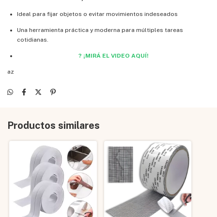
Ideal para fijar objetos o evitar movimientos indeseados
Una herramienta práctica y moderna para múltiples tareas
cotidianas.
? ¡MIRÁ EL VIDEO AQUÍ!
az
Productos similares