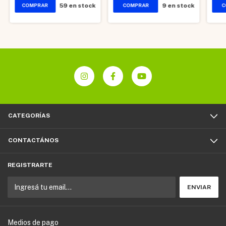
59
en stock
9
en stock
CATEGORÍAS
CONTACTÁNOS
REGISTRARTE
Medios de pago