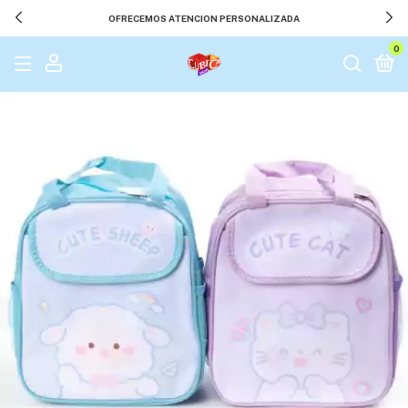
OFRECEMOS ATENCION PERSONALIZADA
0