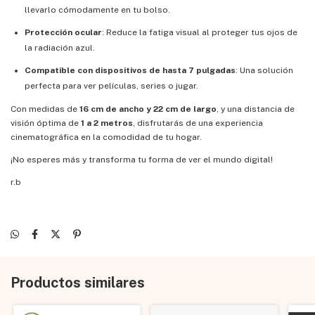
llevarlo cómodamente en tu bolso.
Protección ocular
: Reduce la fatiga visual al proteger tus ojos de
la radiación azul.
Compatible con dispositivos de hasta 7 pulgadas
: Una solución
perfecta para ver películas, series o jugar.
Con medidas de
16 cm de ancho y 22 cm de largo
, y una distancia de
visión óptima de
1 a 2 metros
, disfrutarás de una experiencia
cinematográfica en la comodidad de tu hogar.
¡No esperes más y transforma tu forma de ver el mundo digital!
r.b
Productos similares