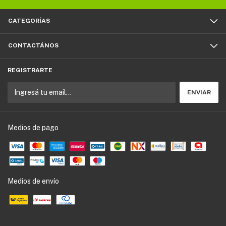
CATEGORÍAS
CONTACTÁNOS
REGISTRARTE
Medios de pago
Medios de envío