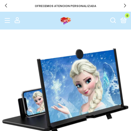
OFRECEMOS ATENCION PERSONALIZADA
0